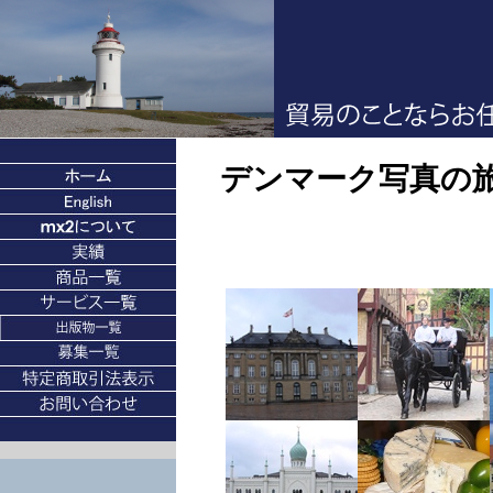
デンマーク写真の